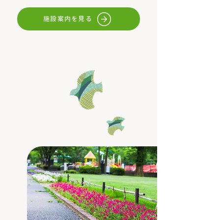
施設案内を見る