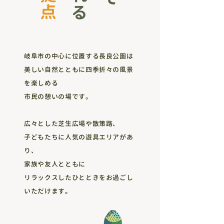
岐阜市の中心に位置する長良公園は
美しい自然とともに四季折々の風景
を楽しめる
市民の憩いの場です。
広々とした芝生広場や散策路、
子どもたちに人気の遊具エリアがあ
り、
家族や友人とともに
リラックスしたひとときをお過ごし
いただけます。