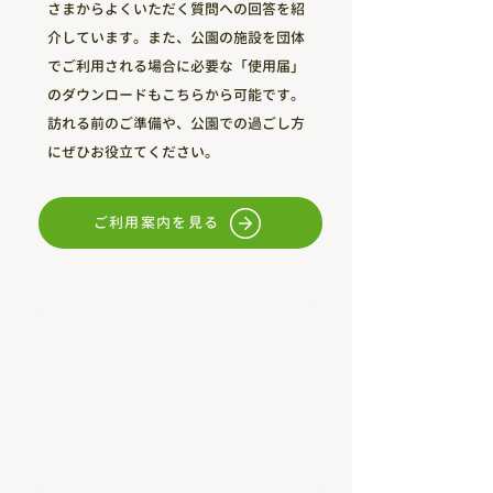
さまからよくいただく質問への回答を紹
介しています。また、公園の施設を団体
でご利用される場合に必要な「使用届」
のダウンロードもこちらから可能です。
訪れる前のご準備や、公園での過ごし方
にぜひお役立てください。
ご利用案内を見る