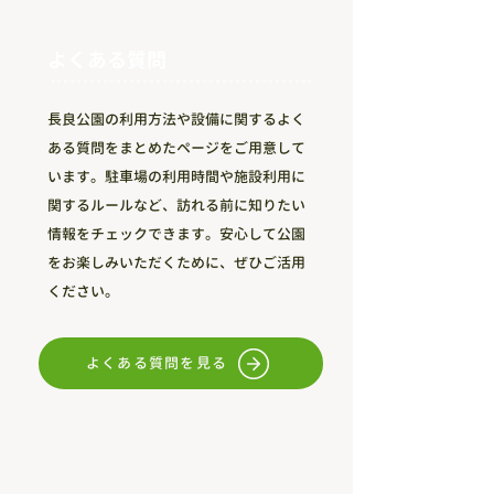
よくある質問
長良公園の利用方法や設備に関するよく
ある質問をまとめたページをご用意して
います。駐車場の利用時間や施設利用に
関するルールなど、訪れる前に知りたい
情報をチェックできます。安心して公園
をお楽しみいただくために、ぜひご活用
ください。
よくある質問を見る