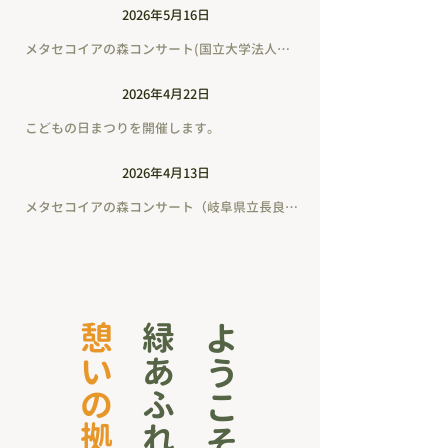
イベント
2026年5月16日
メタセコイアの森コンサート(国立大学法人岐阜大学）
イベント
2026年4月22日
こどもの日まつりを開催します。
イベント
2026年4月13日
メタセコイアの森コンサート（岐阜県立長良高等学校～コーラス部・吹奏楽部～）
憩いの拠点
緑あふれる​
ようこそ