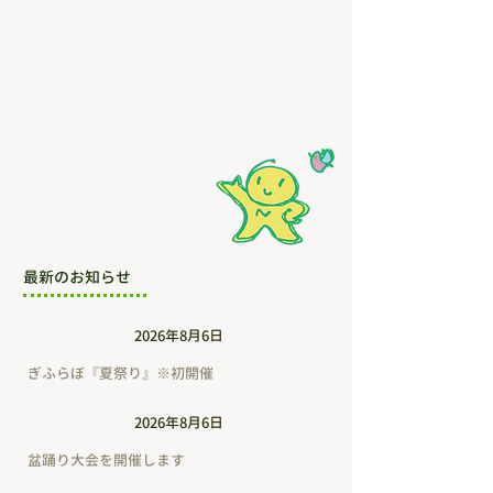
​最新のお知らせ
イベント
2026年8月6日
ぎふらぼ『夏祭り』※初開催
イベント
2026年8月6日
盆踊り大会を開催します