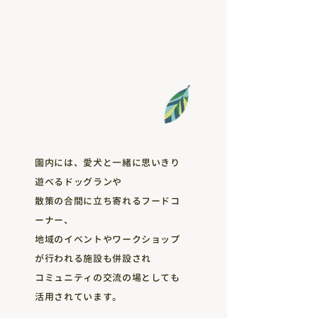
散策や遊びの合間にぴったりのお
いしいメニューを取り揃えていま
す。
園内には、愛犬と一緒に思いきり
遊べるドッグランや
散策の合間に立ち寄れるフードコ
ーナー、
地域のイベントやワークショップ
が行われる施設も併設され
コミュニティの交流の場としても
活用されています。