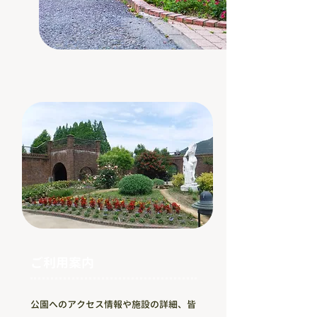
ご利用案内
公園へのアクセス情報や施設の詳細、皆