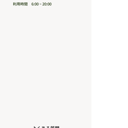
利用時間 6:00 ~ 20:00