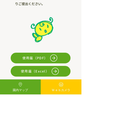
りご提出ください。
使用届（PDF）
使用届（Excel）
園内マップ
Ｗｅｂカメラ