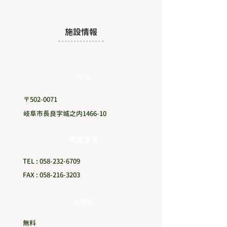
​施設情報
​住所
〒502-0071
岐阜市長良字城之内1466-10
電話番号
TEL :
058-232-6709
FAX :
058-216-3203
​入園料
無料