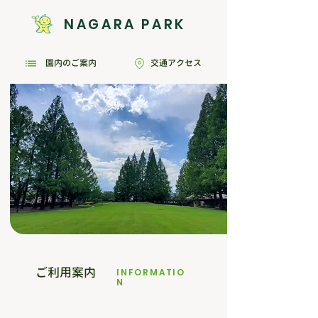
NAGARA PARK
園内のご案内
交通アクセス
ご利用案内
INFORMATIO
N