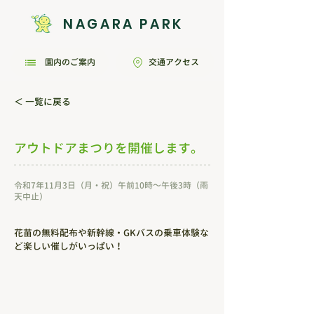
NAGARA PARK
園内のご案内
交通アクセス
＜ 一覧に戻る
アウトドアまつりを開催します。
令和7年11月3日（月・祝）午前10時～午後3時（雨
天中止）
花苗の無料配布や新幹線・GKバスの乗車体験な
ど楽しい催しがいっぱい！