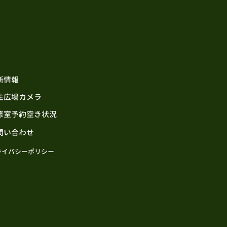
新情報
生広場カメラ
修室予約空き状況
問い合わせ
ライバシーポリシー