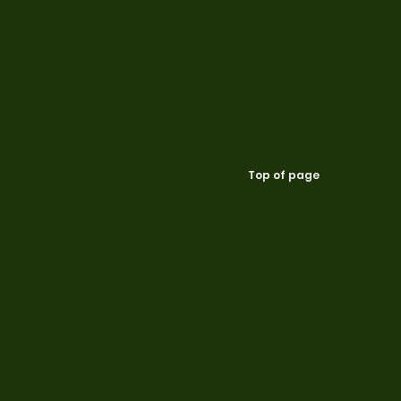
Top of page